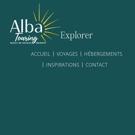
Explorer
ACCUEIL
VOYAGES
HÉBERGEMENTS
INSPIRATIONS
CONTACT