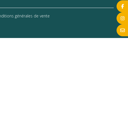
ditions générales de vente