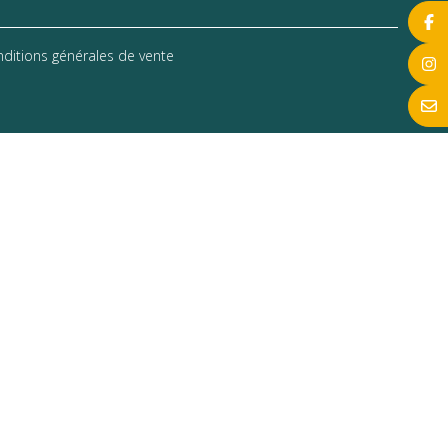
ditions générales de vente