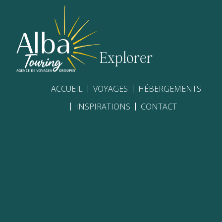
Explorer
ACCUEIL
VOYAGES
HÉBERGEMENTS
INSPIRATIONS
CONTACT