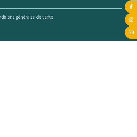
ditions générales de vente