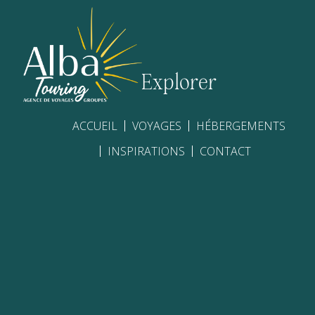
Explorer
ACCUEIL
VOYAGES
HÉBERGEMENTS
INSPIRATIONS
CONTACT