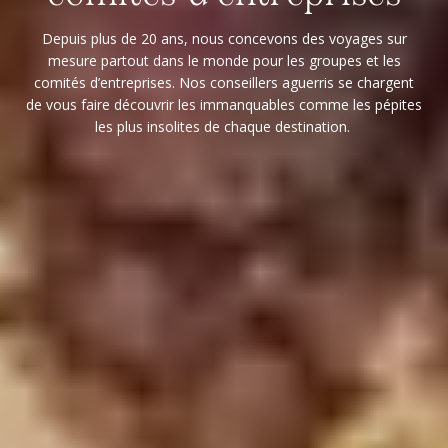
Depuis plus de 20 ans, nous concevons des voyages sur
mesure partout dans le monde pour les groupes et les
comités d’entreprises. Nos conseillers aguerris se chargent
de vous faire découvrir les immanquables comme les pépites
les plus insolites de chaque destination.