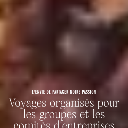
L'ENVIE DE PARTAGER NOTRE PASSION
Voyages organisés pour
les groupes et les
comités d’entreprises