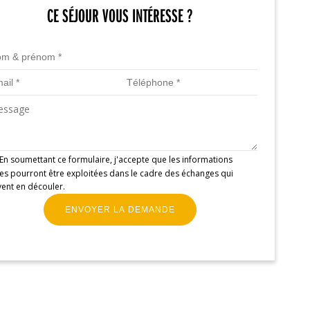
CE SÉJOUR VOUS INTÉRESSE ?
En soumettant ce formulaire, j'accepte que les informations
ies pourront être exploitées dans le cadre des échanges qui
ent en découler.
ENVOYER LA DEMANDE