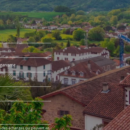
re des échanges qui peuvent en