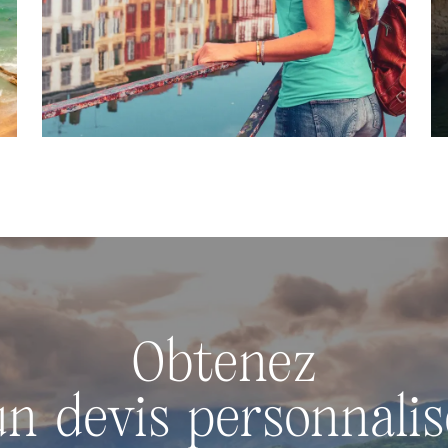
Obtenez
un devis personnalis