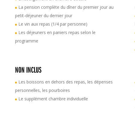
La pension complète du dîner du premier jour au
petit-déjeuner du dernier jour
Le vin aux repas (1/4 par personne)
Les déjeuners en paniers repas selon le
programme
NON INCLUS
Les boissons en dehors des repas, les dépenses
personnelles, les pourboires
Le supplément chambre individuelle