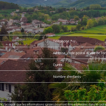
e, j'accepte que les informations saisies pourront être exploitées dans le cad