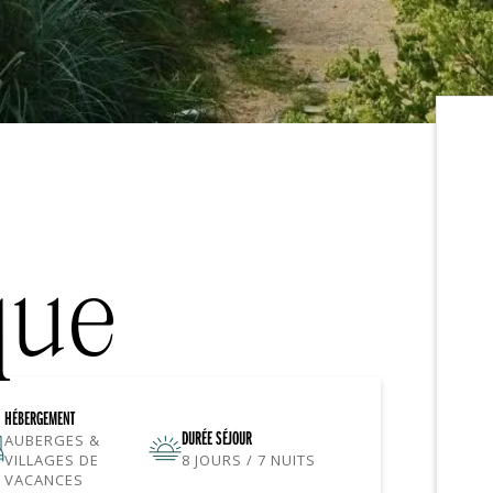
que
HÉBERGEMENT
DURÉE SÉJOUR
AUBERGES &
VILLAGES DE
8 JOURS / 7 NUITS
VACANCES