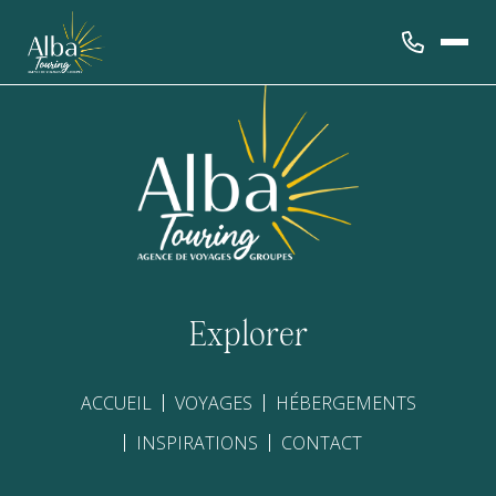
Explorer
ACCUEIL
VOYAGES
HÉBERGEMENTS
INSPIRATIONS
CONTACT