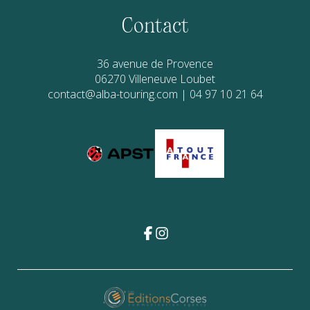
Contact
36 avenue de Provence
06270
Villeneuve Loubet
contact@alba-touring.com
|
04 97 10 21 64