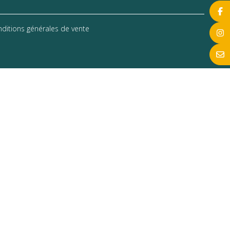
ditions générales de vente