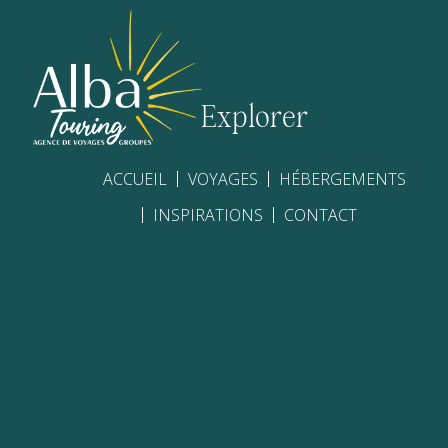
Explorer
ACCUEIL
VOYAGES
HÉBERGEMENTS
INSPIRATIONS
CONTACT