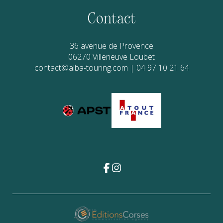
Contact
36 avenue de Provence
06270
Villeneuve Loubet
contact@alba-touring.com
|
04 97 10 21 64