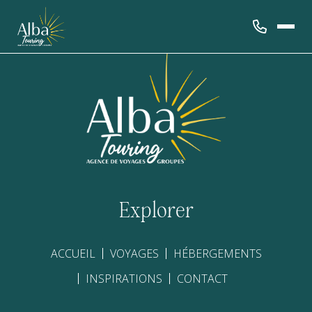
Explorer
ACCUEIL
VOYAGES
HÉBERGEMENTS
INSPIRATIONS
CONTACT